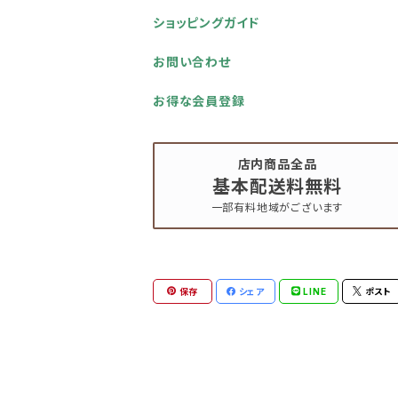
ショッピングガイド
お問い合わせ
お得な会員登録
店内商品全品
基本配送料無料
一部有料地域がございます
保存
シェア
LINE
ポスト