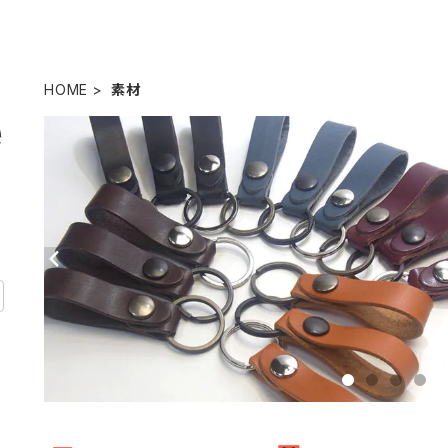
HOME
素材