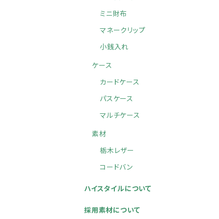
ミニ財布
マネークリップ
小銭入れ
ケース
カードケース
パスケース
マルチケース
素材
栃木レザー
コードバン
ハイスタイルについて
採用素材について