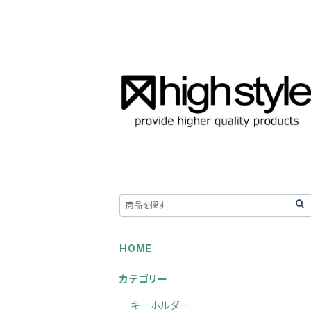
HOME
カテゴリー
キーホルダー