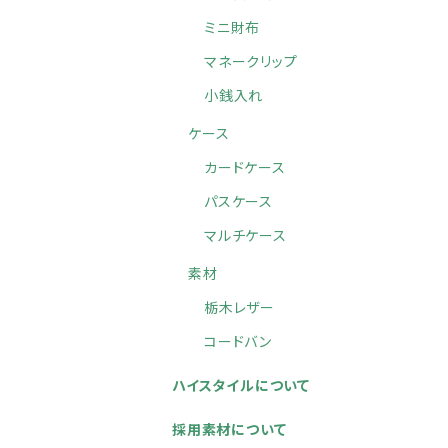
ミニ財布
マネークリップ
小銭入れ
ケース
カードケース
パスケース
マルチケース
素材
栃木レザー
コードバン
ハイスタイルについて
採用素材について