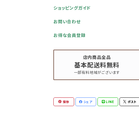
ショッピングガイド
お問い合わせ
お得な会員登録
店内商品全品
基本配送料無料
一部有料地域がございます
保存
シェア
LINE
ポスト