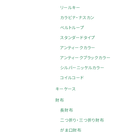
リールキー
カラビナ・ナスカン
ベルトループ
スタンダードタイプ
アンティークカラー
アンティークブラックカラー
シルバーニッケルカラー
コイルコード
キーケース
財布
長財布
二つ折り・三つ折り財布
がま口財布