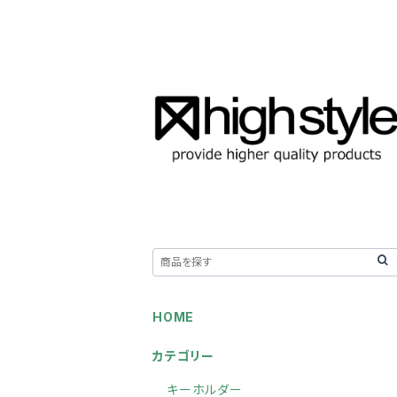
HOME
カテゴリー
キーホルダー