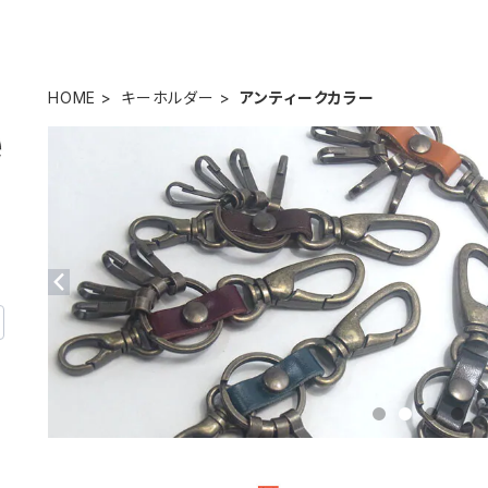
HOME
キーホルダー
アンティークカラー