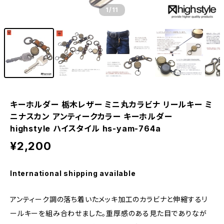
1
/11
キーホルダー 栃木レザー ミニ丸カラビナ リールキー ミ
ニナスカン アンティークカラー キーホルダー
highstyle ハイスタイル hs-yam-764a
¥2,200
International shipping available
アンティーク調の落ち着いたメッキ加工のカラビナと伸縮するリ
ールキーを組み合わせました。重厚感のある見た目でありなが