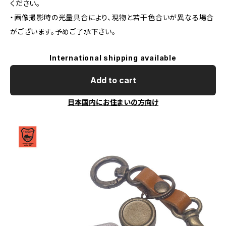
ください。
・画像撮影時の光量具合により、現物と若干色合いが異なる場合
がございます。予めご了承下さい。
International shipping available
Add to cart
日本国内にお住まいの方向け