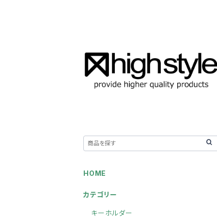
HOME
カテゴリー
キーホルダー