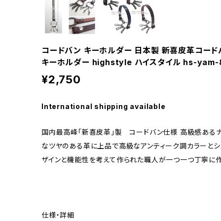
コードバン キーホルダー 日本製 新喜皮革コード
キーホルダー highstyle ハイスタイル hs-yam-8
¥2,750
International shipping available
国内最高峰「新喜皮革」製 コードバン仕様 高級感あるナ
なツヤのある革に上品で高級なアンティーク調カラーとシ
ザインと機能性を考えて作られた職人が一つ一つ丁寧に作
仕様・詳細