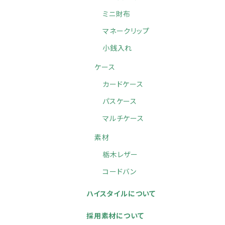
ミニ財布
マネークリップ
小銭入れ
ケース
カードケース
パスケース
マルチケース
素材
栃木レザー
コードバン
ハイスタイルについて
採用素材について