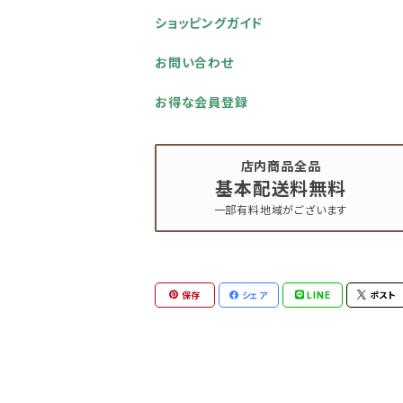
ショッピングガイド
お問い合わせ
お得な会員登録
店内商品全品
基本配送料無料
一部有料地域がございます
保存
シェア
LINE
ポスト