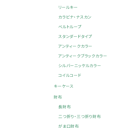
リールキー
カラビナ・ナスカン
ベルトループ
スタンダードタイプ
アンティークカラー
アンティークブラックカラー
シルバーニッケルカラー
コイルコード
キーケース
財布
長財布
二つ折り・三つ折り財布
がま口財布