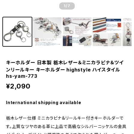
1
/7
キーホルダー 日本製 栃木レザー＆ミニカラビナ＆ツイ
ンリールキー キーホルダー highstyle ハイスタイル
hs-yam-773
¥2,090
International shipping available
栃木レザー仕様 ミニカラビナ＆リールキー付きキーホルダーで
す。上質なツヤのある革に上品で高級なシルバーニッケルの金具