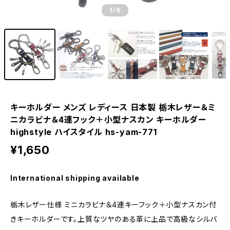
1
/9
キーホルダー メンズ レディース 日本製 栃木レザー＆ミ
ニカラビナ＆4連フック＋小型ナスカン キーホルダー
highstyle ハイスタイル hs-yam-771
¥1,650
International shipping available
栃木レザー仕様 ミニカラビナ＆4連キーフック＋小型ナスカン付
きキーホルダーです。上質なツヤのある革に上品で高級なシルバ