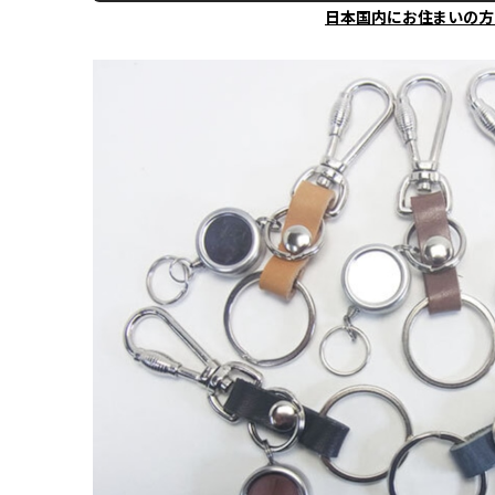
日本国内にお住まいの方