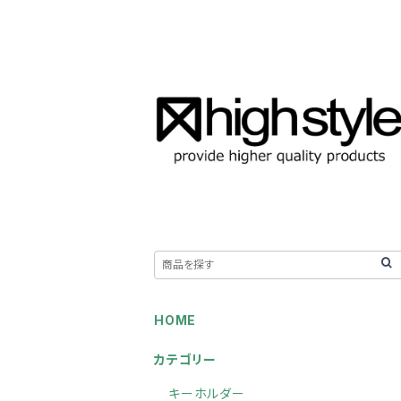
HOME
カテゴリー
キーホルダー