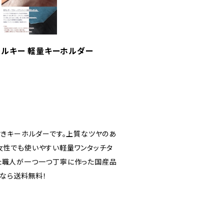
ールキー 軽量キーホルダー
付きキーホルダーです。上質なツヤのあ
女性でも使いやすい軽量ワンタッチタ
た職人が一つ一つ丁寧に作った国産品
）なら送料無料！