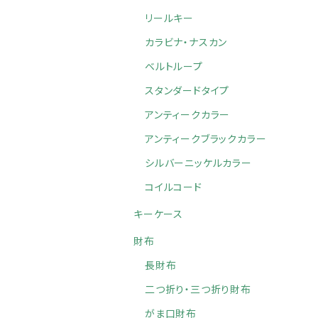
リールキー
カラビナ・ナスカン
ベルトループ
スタンダードタイプ
アンティークカラー
アンティークブラックカラー
シルバーニッケルカラー
コイルコード
キーケース
財布
長財布
二つ折り・三つ折り財布
がま口財布