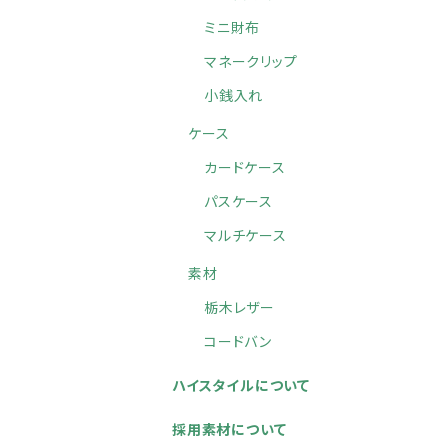
ミニ財布
マネークリップ
小銭入れ
ケース
カードケース
パスケース
マルチケース
素材
栃木レザー
コードバン
ハイスタイルについて
採用素材について