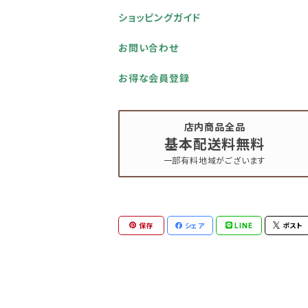
ショッピングガイド
お問い合わせ
お得な会員登録
店内商品全品
基本配送料無料
一部有料地域がございます
保存
シェア
LINE
ポスト