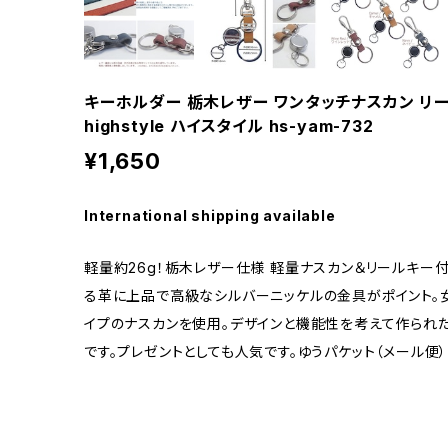
キーホルダー 栃木レザー ワンタッチナスカン リ
highstyle ハイスタイル hs-yam-732
¥1,650
International shipping available
軽量約26g！栃木レザー仕様 軽量ナスカン＆リールキー
る革に上品で高級なシルバーニッケルの金具がポイント。
イプのナスカンを使用。デザインと機能性を考えて作られ
です。プレゼントとしても人気です。ゆうパケット（メール便