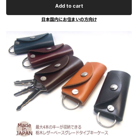
Add to cart
日本国内にお住まいの方向け