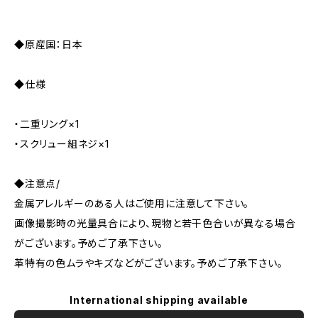
◆原産国：日本
◆仕様
・二重リング×1
・スクリュー組ネジ×1
◆注意点/
金属アレルギーのある人はご使用に注意して下さい。
画像撮影時の光量具合により、現物と若干色合いが異なる場合
がございます。予めご了承下さい。
革特有の色ムラやキズなどがございます。予めご了承下さい。
International shipping available