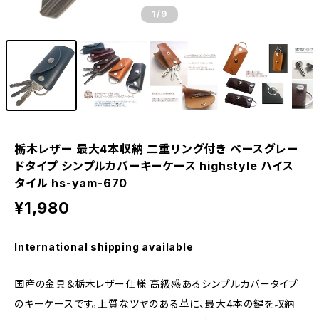
1
/9
栃木レザー 最大4本収納 二重リング付き ベースグレー
ドタイプ シンプルカバーキーケース highstyle ハイス
タイル hs-yam-670
¥1,980
International shipping available
国産の金具＆栃木レザー仕様 高級感あるシンプルカバータイプ
のキーケースです。上質なツヤのある革に、最大4本の鍵を収納