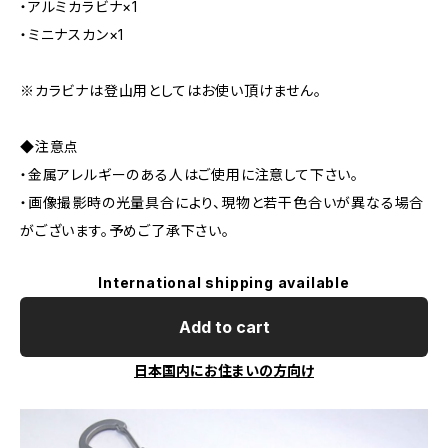
・アルミカラビナ×1
・ミニナスカン×1
※カラビナは登山用としてはお使い頂けません。
◆注意点
・金属アレルギーのある人はご使用に注意して下さい。
・画像撮影時の光量具合により、現物と若干色合いが異なる場合
がございます。予めご了承下さい。
International shipping available
Add to cart
日本国内にお住まいの方向け