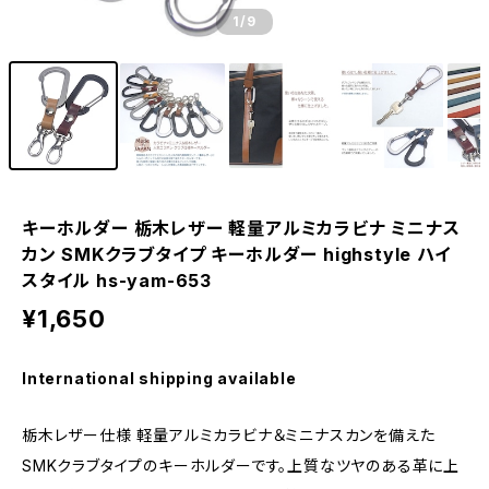
1
/9
キーホルダー 栃木レザー 軽量アルミカラビナ ミニナス
カン SMKクラブタイプ キーホルダー highstyle ハイ
スタイル hs-yam-653
¥1,650
International shipping available
栃木レザー仕様 軽量アルミカラビナ＆ミニナスカンを備えた
SMKクラブタイプのキーホルダーです。上質なツヤのある革に上