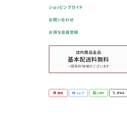
ショッピングガイド
お問い合わせ
お得な会員登録
店内商品全品
基本配送料無料
一部有料地域がございます
保存
シェア
LINE
ポスト