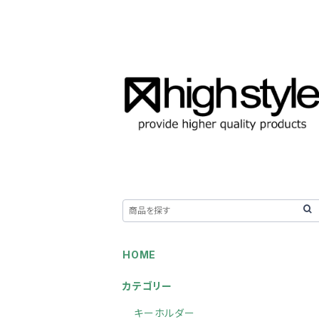
HOME
カテゴリー
キーホルダー