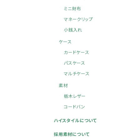
ミニ財布
マネークリップ
小銭入れ
ケース
カードケース
パスケース
マルチケース
素材
栃木レザー
コードバン
ハイスタイルについて
採用素材について