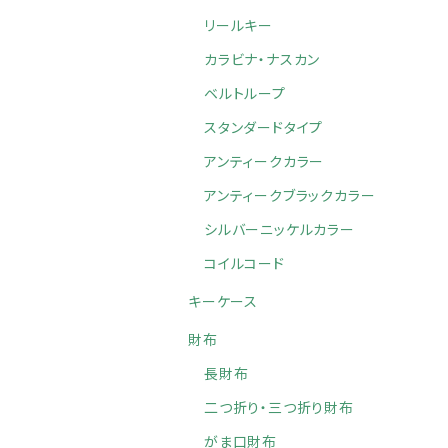
リールキー
カラビナ・ナスカン
ベルトループ
スタンダードタイプ
アンティークカラー
アンティークブラックカラー
シルバーニッケルカラー
コイルコード
キーケース
財布
長財布
二つ折り・三つ折り財布
がま口財布