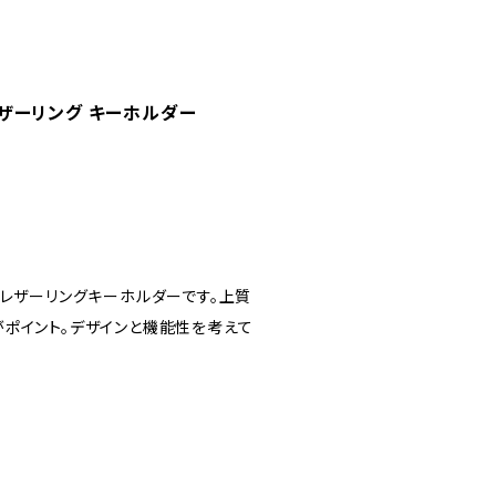
レザーリング キーホルダー
レザーリングキーホルダーです。上質
ポイント。デザインと機能性を考えて