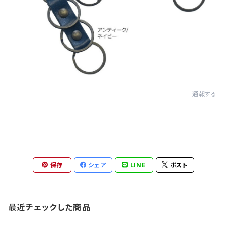
通報する
保存
シェア
LINE
ポスト
最近チェックした商品