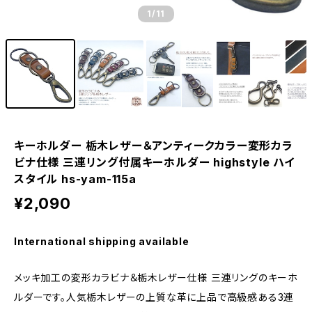
1
/11
キーホルダー 栃木レザー＆アンティークカラー変形カラ
ビナ仕様 三連リング付属キーホルダー highstyle ハイ
スタイル hs-yam-115a
¥2,090
International shipping available
メッキ加工の変形カラビナ＆栃木レザー仕様 三連リングのキーホ
ルダーです。人気栃木レザーの上質な革に上品で高級感ある3連