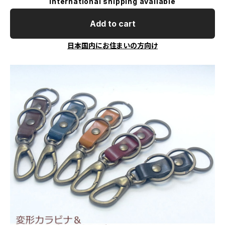
International shipping available
Add to cart
日本国内にお住まいの方向け