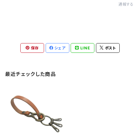
通報する
保存
シェア
LINE
ポスト
最近チェックした商品