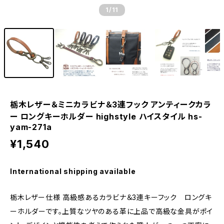
1
/11
栃木レザー＆ミニカラビナ＆3連フック アンティークカラ
ー ロングキーホルダー highstyle ハイスタイル hs-
yam-271a
¥1,540
International shipping available
栃木レザー仕様 高級感あるカラビナ＆3連キーフック ロングキ
ーホルダーです。上質なツヤのある革に上品で高級な金具がポイ